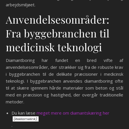
arbejdsmiljøet.
Anvendelsesområder:
Fra byggebranchen til
medicinsk teknologi
Diamantboring har fundet en bred vifte af
anvendelsesområder, der strækker sig fra de robuste krav
i byggebranchen til de delikate præcisioner i medicinsk
teknologi. I byggebranchen anvendes diamantboring ofte
til at skære igennem hårde materialer som beton og stål
med en præcision og hastighed, der overgår traditionelle
metoder.
Du kan læse
meget mere om diamantskæring her
.