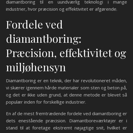
diamantboring til en uundværlig teknologi i mange
industrier, hvor præcision og effektivitet er afgørende.
Fordele ved
diamantboring:
Præcision, effektivitet og
miljøhensyn
Diamantboring er en teknik, der har revolutioneret måden,
vi skærer igennem hårde materialer som sten og beton på,
og det er ikke uden grund, at denne metode er blevet så
populær inden for forskellige industrier.
En af de mest fremtrædende fordele ved diamantboring er
dets enestående præcision. Diamantboreværktøjer er i
stand til at foretage ekstremt nøjagtige snit, hvilket er