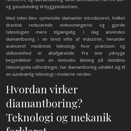
og gasudvinding til byggeindustrien.
Med tiden blev syntetiske diamanter introduceret, hvilket
drastisk reducerede omkostningerne og gjorde
teknologien mere tilgængelig. I dag anvendes
diamantboring i en bred vifte af industrier, herunder
avanceret medicinsk teknologi, hvor præcision og
skånsomhed er altafgørende. Fra sine ydmyge
begyndelser som en innovativ løsning på datidens
teknologiske udfordringer, har diamantboring udviklet sig til
en uundværlig teknologi i moderne verden.
Hvordan virker
diamantboring?
Teknologi og mekanik