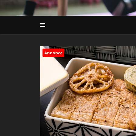
Annonce