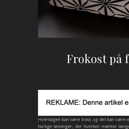
Frokost på
Hverdagen kan være travl, og det kan være en
hurtige løsninger, der hverken mætter læn