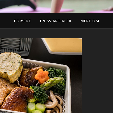
FORSIDE
ENISS ARTIKLER
MERE OM