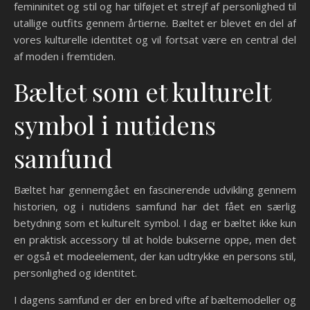
femininitet og stil og har tilføjet et strejf af personlighed til
utallige outfits gennem årtierne. Bæltet er blevet en del af
vores kulturelle identitet og vil fortsat være en central del
af moden i fremtiden.
Bæltet som et kulturelt
symbol i nutidens
samfund
Bæltet har gennemgået en fascinerende udvikling gennem
historien, og i nutidens samfund har det fået en særlig
betydning som et kulturelt symbol. I dag er bæltet ikke kun
en praktisk accessory til at holde bukserne oppe, men det
er også et modeelement, der kan udtrykke en persons stil,
personlighed og identitet.
I dagens samfund er der en bred vifte af bæltemodeller og