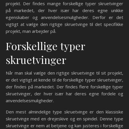
projekt. Der findes mange forskellige typer skruetvinger
på markedet, der hver især har deres egne unikke
egenskaber og anvendelsesmuligheder. Derfor er det
vigtigt at vælge den rigtige skruetvinge til det specifikke
projekt, man arbejder på.
Forskellige typer
skruetvinger
Når man skal vælge den rigtige skruetvinge til sit projekt,
er det vigtigt at kende til de forskellige typer skruetvinger,
der findes på markedet. Der findes flere forskellige typer
skruetvinger, der hver især har deres egne fordele og
anvendelsesmuligheder.
Den mest almindelige type skruetvinge er den klassiske
skruetvinge med en drejeskive og en spindel. Denne type
skruetvinge er nem at betjene og kan justeres i forskellige