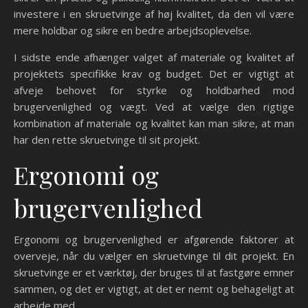
investere i en skruetvinge af høj kvalitet, da den vil være
mere holdbar og sikre en bedre arbejdsoplevelse.
I sidste ende afhænger valget af materiale og kvalitet af
projektets specifikke krav og budget. Det er vigtigt at
afveje behovet for styrke og holdbarhed mod
brugervenlighed og vægt. Ved at vælge den rigtige
kombination af materiale og kvalitet kan man sikre, at man
har den rette skruetvinge til sit projekt.
Ergonomi og
brugervenlighed
Ergonomi og brugervenlighed er afgørende faktorer at
overveje, når du vælger en skruetvinge til dit projekt. En
skruetvinge er et værktøj, der bruges til at fastgøre emner
sammen, og det er vigtigt, at det er nemt og behageligt at
arbejde med.