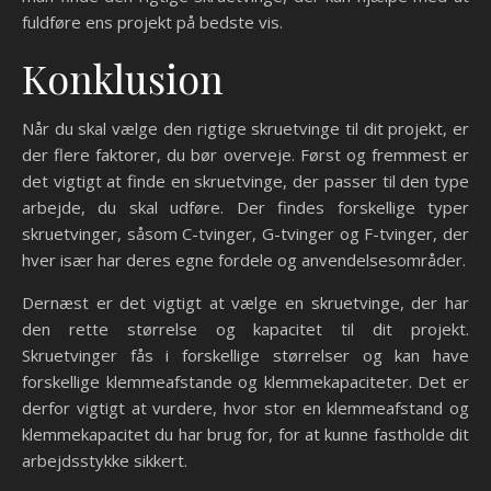
fuldføre ens projekt på bedste vis.
Konklusion
Når du skal vælge den rigtige skruetvinge til dit projekt, er
der flere faktorer, du bør overveje. Først og fremmest er
det vigtigt at finde en skruetvinge, der passer til den type
arbejde, du skal udføre. Der findes forskellige typer
skruetvinger, såsom C-tvinger, G-tvinger og F-tvinger, der
hver især har deres egne fordele og anvendelsesområder.
Dernæst er det vigtigt at vælge en skruetvinge, der har
den rette størrelse og kapacitet til dit projekt.
Skruetvinger fås i forskellige størrelser og kan have
forskellige klemmeafstande og klemmekapaciteter. Det er
derfor vigtigt at vurdere, hvor stor en klemmeafstand og
klemmekapacitet du har brug for, for at kunne fastholde dit
arbejdsstykke sikkert.