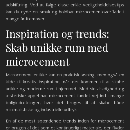
udskiftning. Ved at følge disse enkle vedligeholdelsestips
kan du nyde en smuk og holdbar microcementoverflade i
mange år fremover.
Inspiration og trends:
Skab unikke rum med
microcement
Microcement er ikke kun en praktisk løsning, men også en
kilde til kreativ inspiration, når det kommer til at skabe
unikke og moderne rum i hjemmet. Med sin alsidighed og
æstetiske appel har microcement fundet vej ind i mange
boligindretninger, hvor det bruges til at skabe både
minimalistiske og industrielle udtryk.
En af de mest spændende trends inden for microcement
er brugen af det som et kontinuerligt materiale, der flyder