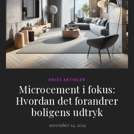
ENISS ARTIKLER
Microcement i fokus:
Hvordan det forandrer
boligens udtryk
november 14, 2024