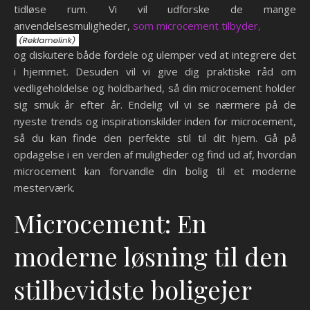
tidløse rum. Vi vil udforske de mange
anvendelsesmuligheder,
som microcement tilbyder,
og diskutere både fordele og ulemper ved at integrere det
i hjemmet. Desuden vil vi give dig praktiske råd om
vedligeholdelse og holdbarhed, så din microcement holder
sig smuk år efter år. Endelig vil vi se nærmere på de
nyeste trends og inspirationskilder inden for microcement,
så du kan finde den perfekte stil til dit hjem. Gå på
opdagelse i en verden af muligheder og find ud af, hvordan
microcement kan forvandle din bolig til et moderne
mesterværk.
Microcement: En
moderne løsning til den
stilbevidste boligejer