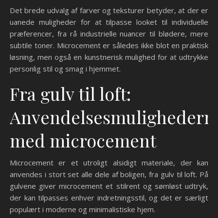
Det brede udvalg af farver og teksturer betyder, at der er
uanede muligheder for at tilpasse looket til individuelle
præferencer, fra rå industrielle nuancer til blødere, mere
subtile toner. Microcement er således ikke blot en praktisk
løsning, men også en kunstnerisk mulighed for at udtrykke
personlig stil og smag i hjemmet.
Fra gulv til loft:
Anvendelsesmulighedern
med microcement
Microcement er et utroligt alsidigt materiale, der kan
anvendes i stort set alle dele af boligen, fra gulv til loft. På
gulvene giver microcement et stilrent og sømløst udtryk,
der kan tilpasses enhver indretningsstil, og det er særligt
populært i moderne og minimalistiske hjem.