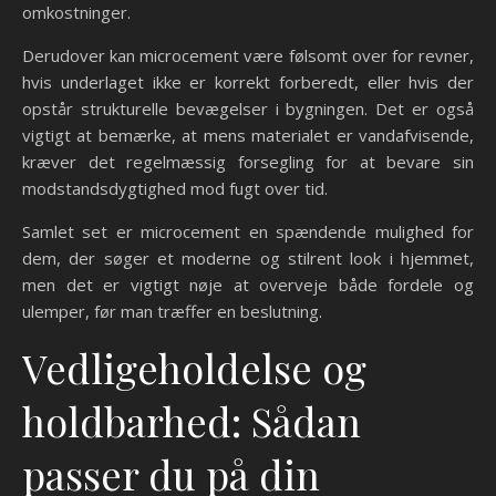
omkostninger.
Derudover kan microcement være følsomt over for revner,
hvis underlaget ikke er korrekt forberedt, eller hvis der
opstår strukturelle bevægelser i bygningen. Det er også
vigtigt at bemærke, at mens materialet er vandafvisende,
kræver det regelmæssig forsegling for at bevare sin
modstandsdygtighed mod fugt over tid.
Samlet set er microcement en spændende mulighed for
dem, der søger et moderne og stilrent look i hjemmet,
men det er vigtigt nøje at overveje både fordele og
ulemper, før man træffer en beslutning.
Vedligeholdelse og
holdbarhed: Sådan
passer du på din