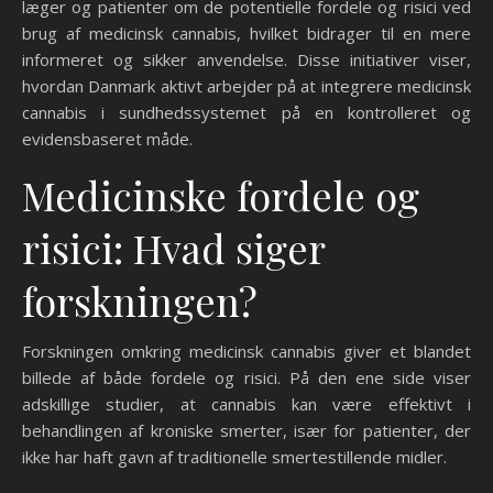
læger og patienter om de potentielle fordele og risici ved
brug af medicinsk cannabis, hvilket bidrager til en mere
informeret og sikker anvendelse. Disse initiativer viser,
hvordan Danmark aktivt arbejder på at integrere medicinsk
cannabis i sundhedssystemet på en kontrolleret og
evidensbaseret måde.
Medicinske fordele og
risici: Hvad siger
forskningen?
Forskningen omkring medicinsk cannabis giver et blandet
billede af både fordele og risici. På den ene side viser
adskillige studier, at cannabis kan være effektivt i
behandlingen af kroniske smerter, især for patienter, der
ikke har haft gavn af traditionelle smertestillende midler.