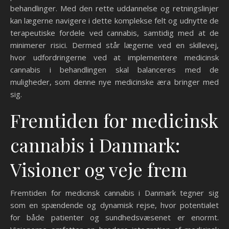
behandlinger. Med den rette uddannelse og retningslinjer
kan lægerne navigere i dette komplekse felt og udnytte de
terapeutiske fordele ved cannabis, samtidig med at de
minimerer risici. Dermed står lægerne ved en skillevej,
hvor udfordringerne ved at implementere medicinsk
cannabis i behandlingen skal balanceres med de
muligheder, som denne nye medicinske æra bringer med
sig.
Fremtiden for medicinsk
cannabis i Danmark:
Visioner og veje frem
Fremtiden for medicinsk cannabis i Danmark tegner sig
som en spændende og dynamisk rejse, hvor potentialet
for både patienter og sundhedsvæsenet er enormt.