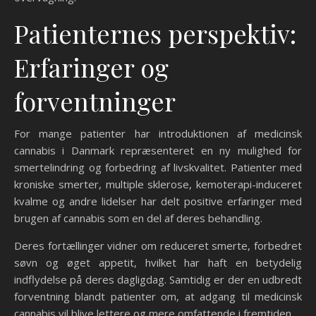
Patienternes perspektiv:
Erfaringer og
forventninger
For mange patienter har introduktionen af medicinsk
cannabis i Danmark repræsenteret en ny mulighed for
smertelindring og forbedring af livskvalitet. Patienter med
kroniske smerter, multiple sklerose, kemoterapi-induceret
kvalme og andre lidelser har delt positive erfaringer med
brugen af cannabis som en del af deres behandling.
Deres fortællinger vidner om reduceret smerte, forbedret
søvn og øget appetit, hvilket har haft en betydelig
indflydelse på deres dagligdag. Samtidig er der en udbredt
forventning blandt patienter om, at adgang til medicinsk
cannabis vil blive lettere og mere omfattende i fremtiden.