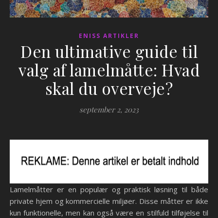
ENISS ARTIKLER
Den ultimative guide til
valg af lamelmåtte: Hvad
skal du overveje?
september 2, 2023
Lamelmåtter er en populær og praktisk løsning til både
private hjem og kommercielle miljøer. Disse måtter er ikke
kun funktionelle, men kan også være en stilfuld tilføjelse til