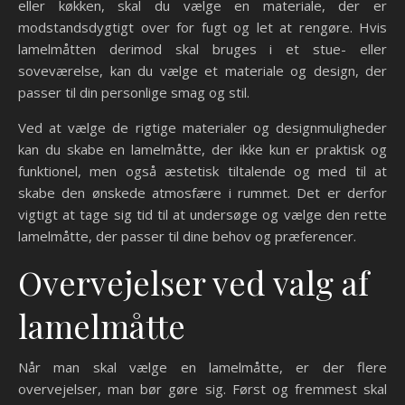
eller køkken, skal du vælge en materiale, der er
modstandsdygtigt over for fugt og let at rengøre. Hvis
lamelmåtten derimod skal bruges i et stue- eller
soveværelse, kan du vælge et materiale og design, der
passer til din personlige smag og stil.
Ved at vælge de rigtige materialer og designmuligheder
kan du skabe en lamelmåtte, der ikke kun er praktisk og
funktionel, men også æstetisk tiltalende og med til at
skabe den ønskede atmosfære i rummet. Det er derfor
vigtigt at tage sig tid til at undersøge og vælge den rette
lamelmåtte, der passer til dine behov og præferencer.
Overvejelser ved valg af
lamelmåtte
Når man skal vælge en lamelmåtte, er der flere
overvejelser, man bør gøre sig. Først og fremmest skal