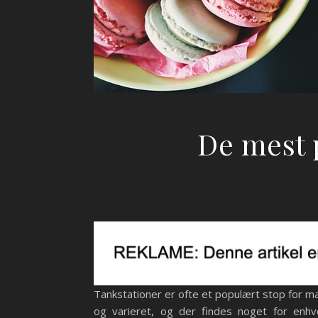
De mest 
Tankstationer er ofte et populært stop for man
og varieret, og der findes noget for enh