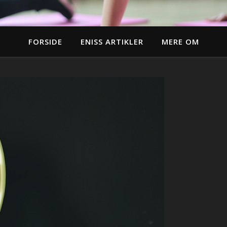
FORSIDE
ENISS ARTIKLER
MERE OM