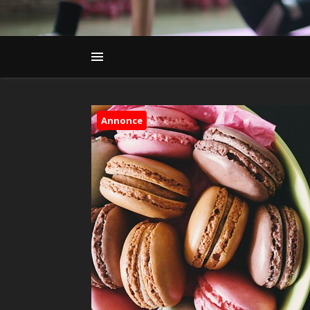
Annonce