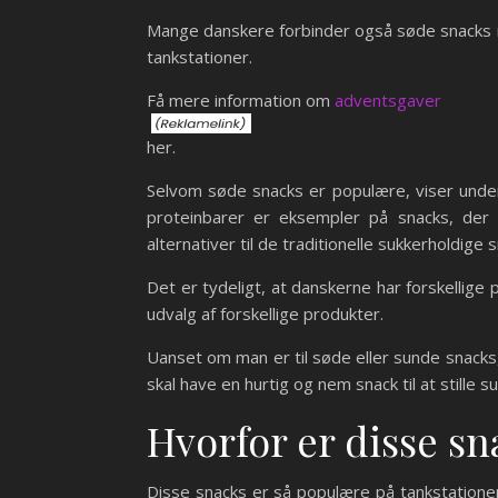
Mange danskere forbinder også søde snacks me
tankstationer.
Få mere information om
adventsgaver
her.
Selvom søde snacks er populære, viser under
proteinbarer er eksempler på snacks, der
alternativer til de traditionelle sukkerholdige 
Det er tydeligt, at danskerne har forskellig
udvalg af forskellige produkter.
Uanset om man er til søde eller sunde snacks
skal have en hurtig og nem snack til at stille su
Hvorfor er disse s
Disse snacks er så populære på tankstatione