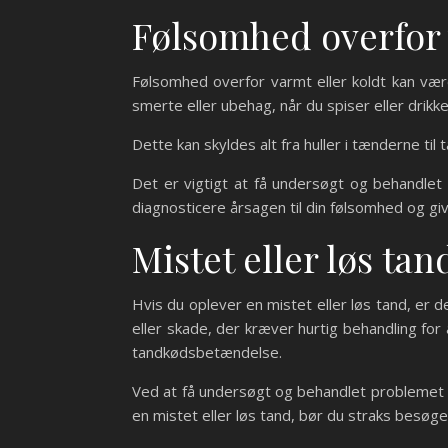
Følsomhed overfor 
Følsomhed overfor varmt eller koldt kan vær
smerte eller ubehag, når du spiser eller drikke
Dette kan skyldes alt fra huller i tænderne t
Det er vigtigt at få undersøgt og behandlet 
diagnosticere årsagen til din følsomhed og g
Mistet eller løs tan
Hvis du oplever en mistet eller løs tand, er 
eller skade, der kræver hurtig behandling fo
tandkødsbetændelse.
Ved at få undersøgt og behandlet problemet 
en mistet eller løs tand, bør du straks besøge