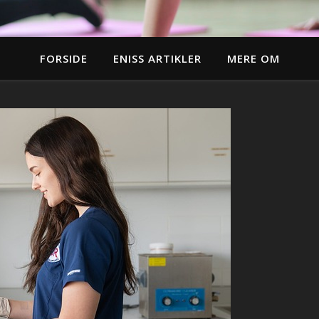
FORSIDE
ENISS ARTIKLER
MERE OM