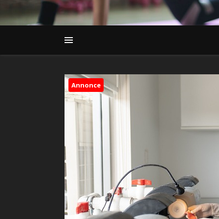
Annonce